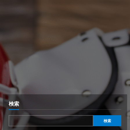
検索
検索