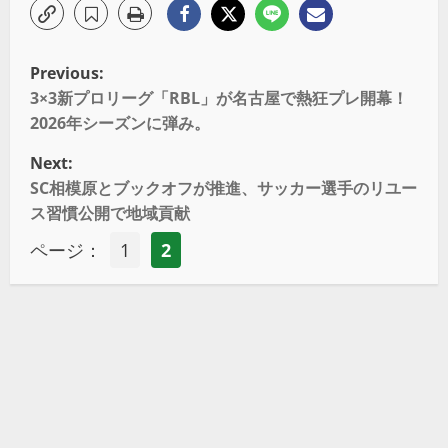
Previous:
3×3新プロリーグ「RBL」が名古屋で熱狂プレ開幕！
2026年シーズンに弾み。
Next:
SC相模原とブックオフが推進、サッカー選手のリユー
ス習慣公開で地域貢献
ページ：
1
2