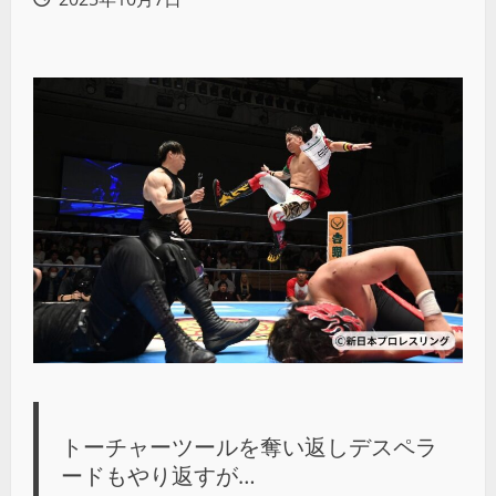
トーチャーツールを奪い返しデスペラ
ードもやり返すが…