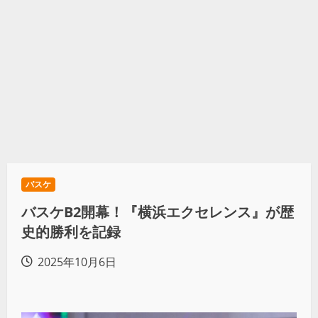
バスケ
バスケB2開幕！『横浜エクセレンス』が歴
史的勝利を記録
2025年10月6日