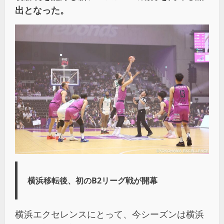
出となった。
横浜移転後、初のB2リーグ戦が開幕
横浜エクセレンスにとって、今シーズンは横浜