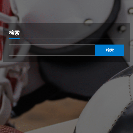
検索
検索