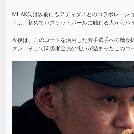
MHAK氏は以前にもアディダスとのコラボレーシ
トは、初めてバスケットボールに触れる人からハ
今後は、このコートを活用した若手選手への機会
ァン、そして関係者全員の想いが詰まったこのコ