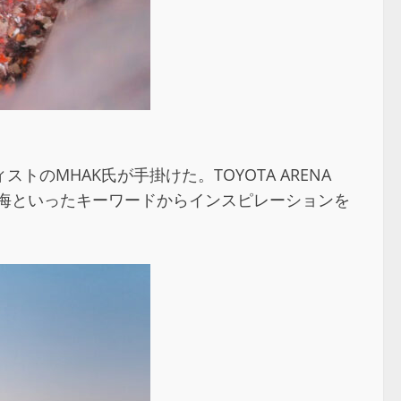
MHAK氏が手掛けた。TOYOTA ARENA
青海といったキーワードからインスピレーションを