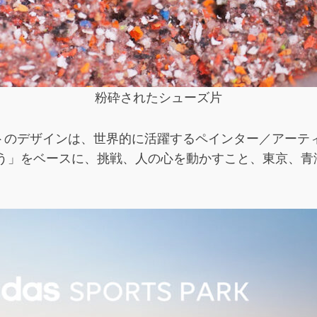
粉砕されたシューズ片
デザインは、世界的に活躍するペインター／アーティストの
こう」をベースに、挑戦、人の心を動かすこと、東京、