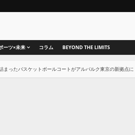
ポーツ×未来
コラム
BEYOND THE LIMITS
いが詰まったバスケットボールコートがアルバルク東京の新拠点に