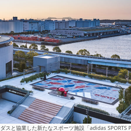
ダスと協業した新たなスポーツ施設「adidas SPORTS P