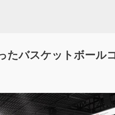
まったバスケットボール