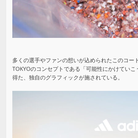
多くの選手やファンの想いが込められたこのコートの
TOKYOのコンセプトである「可能性にかけてい
得た、独自のグラフィックが施されている。