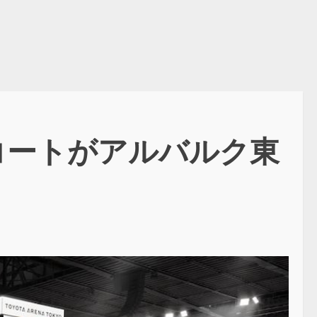
コートがアルバルク東