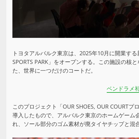
トヨタアルバルク東京は、2025年10月に開業する新
SPORTS PARK」をオープンする。この施設
た、世界に一つだけのコートだ。
ベンドラメ礼
このプロジェクト「OUR SHOES, OUR COURTプロ
導入したもので、アルバルク東京のホームゲーム会場
れ、ソール部分のゴム素材が廃タイヤチップと混