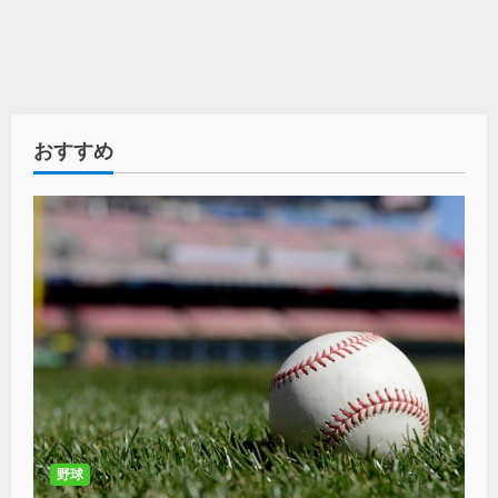
おすすめ
野球