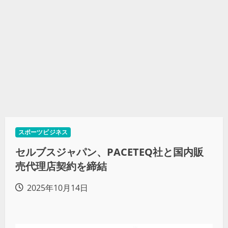
スポーツビジネス
セルブスジャパン、PACETEQ社と国内販
売代理店契約を締結
2025年10月14日