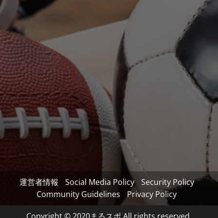
運営者情報
Social Media Policy
Security Policy
Community Guidelines
Privacy Policy
Copyright © 2020まるスポ All rights reserved.