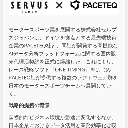
モータースポーツ業を展開する株式会社セルブ
スジャパンは、ドイツを拠点とする最先端技術
企業のPACETEQ社と、同社が開発する高機能な
AIデータ分析プラットフォームに関する国内販
売代理店契約を正式に締結した。これにより、
レース戦略ソフト『ONE TIMING』をはじめ、
PACETEQ社が提供する複数のソフトウェア群を
日本のモータースポーツチームへ展開してい
く。
戦略的提携の背景
国際的なビジネス環境が急速に変化するなか、
日本企業におけるデータ活用と業務効率化は喫