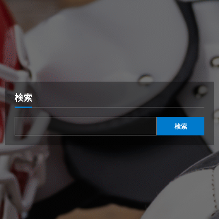
検索
検索