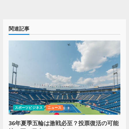
関連記事
スポーツビジネス
ニュース
36年夏季五輪は激戦必至？投票復活の可能