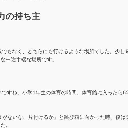
力の持ち主
域でもなく、どちらにも行けるような場所でした。少し
んな中途半端な場所です。
ですね。小学1年生の体育の時間、体育館に入ったら6
うがないな、片付けるか」と跳び箱に向かった時、僕は
した。