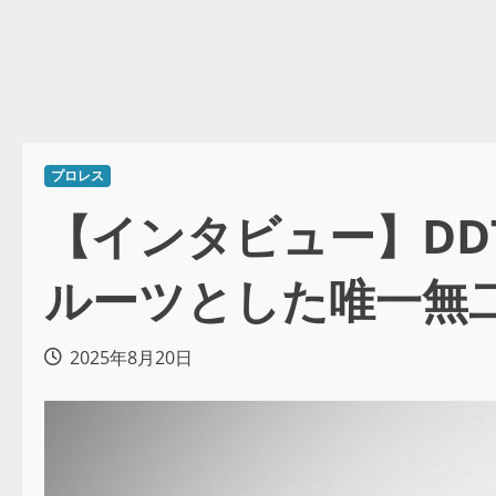
プロレス
【インタビュー】DD
ルーツとした唯一無
2025年8月20日