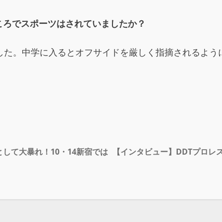
ころでスポーツはされていましたか？
ました。中学に入るとオフサイドを厳しく指摘されるよう
して大暴れ！10・14新宿では
【インタビュー】DDTプロレス