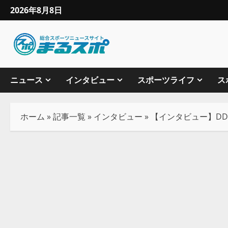
2026年8月8日
ニュース
インタビュー
スポーツライフ
ス
ホーム
»
記事一覧
»
インタビュー
»
【インタビュー】DD