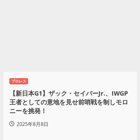
プロレス
【新日本G1】ザック・セイバーJr.、IWGP
王者としての意地を見せ前哨戦を制しモロ
ニーを挑発！
2025年8月8日