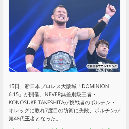
15日、新日本プロレス大阪城「DOMINION
6.15」が開催、NEVER無差別級王者・
KONOSUKE TAKESHITAが挑戦者のボルチン・
オレッグに敗れ7度目の防衛に失敗、ボルチンが
第48代王者となった。