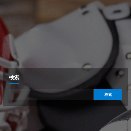
検索
検索