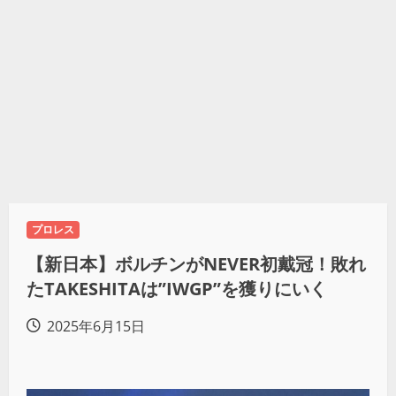
プロレス
【新日本】ボルチンがNEVER初戴冠！敗れ
たTAKESHITAは”IWGP”を獲りにいく
2025年6月15日