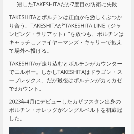
冠したTAKESHITAだが7度目の防衛に失敗
TAKESHITAとボルチンは正面から激しくぶつか
り合う。TAKESHITAが”TAKESHITA LINE（ジャ
ンピング・ラリアット）”を放つも、ボルチンは
キャッチしファイヤーマンズ・キャリーで抱え
て場外へ投げる。
TAKESHITAが走り込むとボルチンがカウンター
でエルボー。しかしTAKESHITAはドラゴン・ス
ープレックス。だが最後はボルチンがカミカゼ
で3カウント。
2023年4月にデビューしたカザフスタン出身の
ボルチン・オレッグがシングルベルトを初戴冠
した。