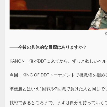
――今後の具体的な目標はありますか？
KANON：僕がDDTに来てから、ずっと欲しいベル
今回、KING OF DDTトーナメントで挑戦権
準優勝とはいえ1回戦や2回戦で負けた人と同じで
挑戦できるところまで、まずは自分を持っていく