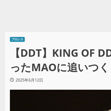
プロレス
【DDT】KING OF
ったMAOに追いつく
2025年6月12日