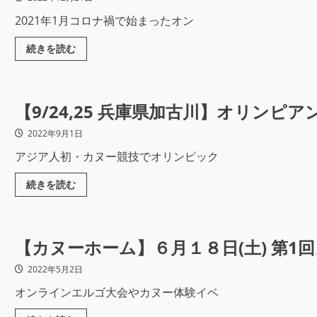
2021年1月コロナ禍で始まったオン
続きを読む
【9/24,25 兵庫県加古川】オリンピ
2022年9月1日
アジア人初・カヌー競技でオリンピック
続きを読む
【カヌーホーム】６月１８日(土) 第1
2022年5月2日
オンラインエルゴ大会やカヌー体験イベ