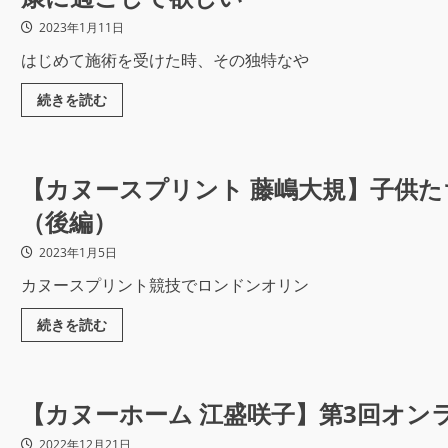
2023年1月11日
はじめて施術を受けた時、その独特なや
続きを読む
【カヌースプリント 藤嶋大規】子供
（後編）
2023年1月5日
カヌースプリント競技でロンドンオリン
続きを読む
【カヌーホーム 江盛咲子】第3回オン
2022年12月21日