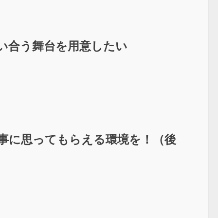
競い合う舞台を用意したい
大事に思ってもらえる環境を！（後