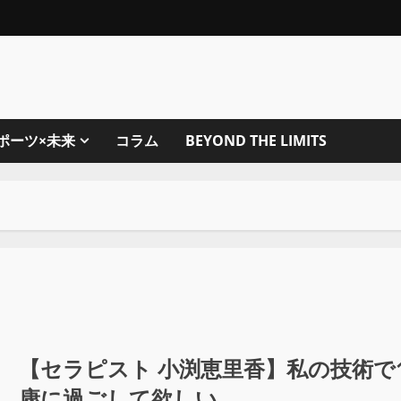
ポーツ×未来
コラム
BEYOND THE LIMITS
【セラピスト 小渕恵里香】私の技術で
康に過ごして欲しい