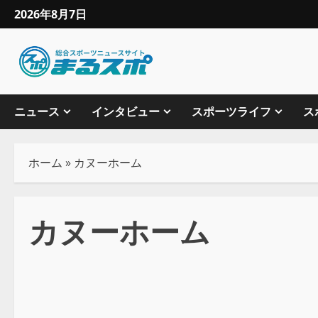
2026年8月7日
ニュース
インタビュー
スポーツライフ
ス
ホーム
»
カヌーホーム
カヌーホーム