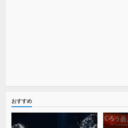
スペシャリスト
おすすめ