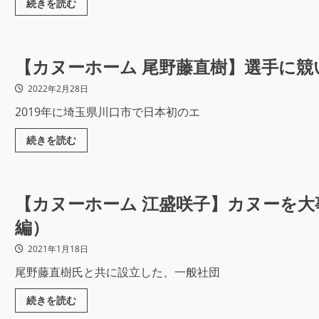
続きを読む
【カヌーホーム 尾野藤直樹】選手に
2022年2月28日
2019年に埼玉県川口市で日本初のエ
続きを読む
【カヌーホーム 江盛咲子】カヌーを
編）
2021年1月18日
尾野藤直樹氏と共に設立した、一般社団
続きを読む