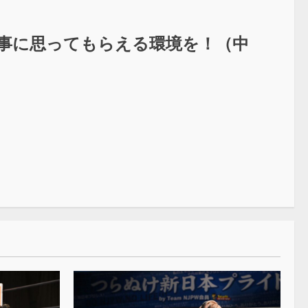
大事に思ってもらえる環境を！（中