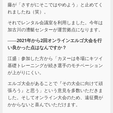
藤が「さすがにそこではやめよう」と止めてく
れましたね（笑）。
それでレンタル会議室を利用しました。今年は
加古川の漕艇センターが運営拠点になります。
――2021年から2回オンラインエルゴ大会を行
い良かった点はなんですか？
江盛：参加した方から「カヌーは冬場にキツイ
基礎トレーニングが続き選手のモチベーション
が上がりにくい。
エルゴ大会があることで『その大会に向けて頑
張ろう』と思う」という意見を多数いただきま
した。そしてオンライン大会のため、遠征費が
かからないと喜んでいただけます。