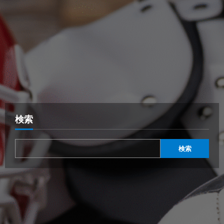
検索
検索