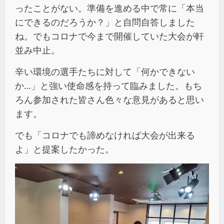
ったことがない。準備を進める中で常に「本当
にできるのだろうか？」と自問自答しました
ね。でもコロナで今まで開催していた大会が軒
並み中止。
辛い環境の選手たちに対して「何かできない
か…」と強い使命感を持って臨みました。もち
ろん参加された皆さん色々な意見があると思い
ます。
でも「コロナでも諦めなければ大会が出来る
よ」と提案したかった。