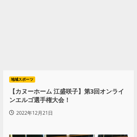
地域スポーツ
【カヌーホーム 江盛咲子】第3回オンライ
ンエルゴ選手権大会！
2022年12月21日