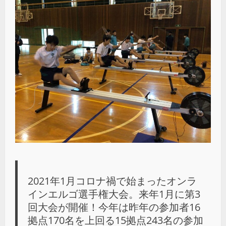
2021年1月コロナ禍で始まったオンラ
インエルゴ選手権大会。来年1月に第3
回大会が開催！今年は昨年の参加者16
拠点170名を上回る15拠点243名の参加