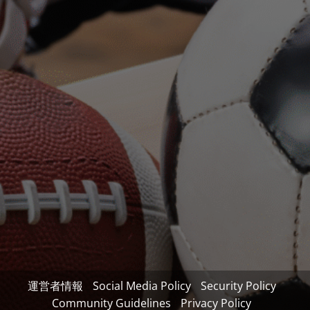
運営者情報
Social Media Policy
Security Policy
Community Guidelines
Privacy Policy