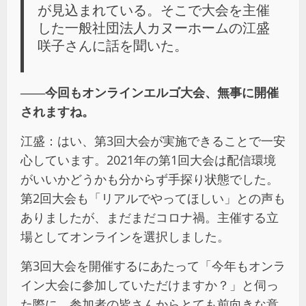
が見込まれている。そこで大会を主催
した一般社団法人カヌーホームの江盛
咲子さんに話を聞いた。
――今回もオンラインエルゴ大会、無事に開催
されますね。
江盛：はい、第3回大会が実施できることで一安
心しています。2021年の第1回大会は配信環境
がいいかどうかも分からず手探り状態でした。
第2回大会も「リアルでやってほしい」との声も
ありましたが、まだまだコロナ禍。主催する立
場としてオンラインを選択しました。
第3回大会を開催するにあたって「今年もオンラ
イン大会に参加していただけますか？」と伺っ
た際に、参加者の皆さんからとても前向きな意