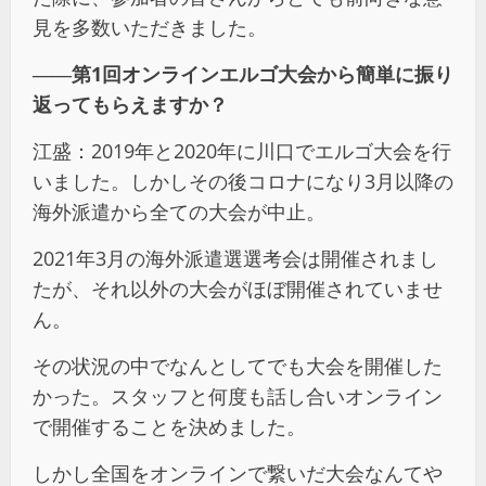
見を多数いただきました。
――第1回オンラインエルゴ大会から簡単に振り
返ってもらえますか？
江盛：2019年と2020年に川口でエルゴ大会を行
いました。しかしその後コロナになり3月以降の
海外派遣から全ての大会が中止。
2021年3月の海外派遣選選考会は開催されまし
たが、それ以外の大会がほぼ開催されていませ
ん。
その状況の中でなんとしてでも大会を開催した
かった。スタッフと何度も話し合いオンライン
で開催することを決めました。
しかし全国をオンラインで繋いだ大会なんてや