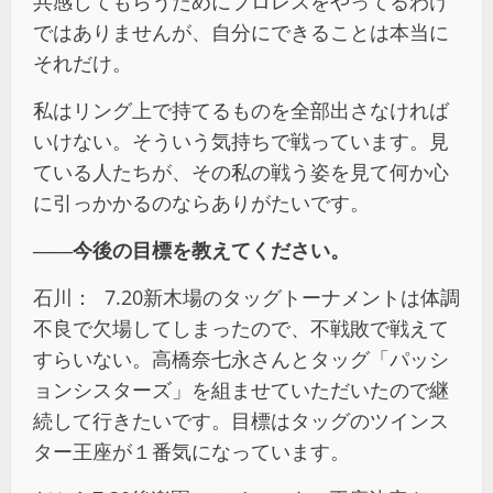
共感してもらうためにプロレスをやってるわけ
ではありませんが、自分にできることは本当に
それだけ。
私はリング上で持てるものを全部出さなければ
いけない。そういう気持ちで戦っています。見
ている人たちが、その私の戦う姿を見て何か心
に引っかかるのならありがたいです。
――今後の目標を教えてください。
石川： 7.20新木場のタッグトーナメントは体調
不良で欠場してしまったので、不戦敗で戦えて
すらいない。高橋奈七永さんとタッグ「パッシ
ョンシスターズ」を組ませていただいたので継
続して行きたいです。目標はタッグのツインス
ター王座が１番気になっています。