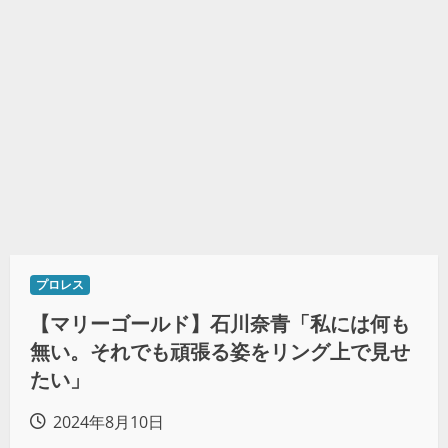
プロレス
【マリーゴールド】石川奈青「私には何も
無い。それでも頑張る姿をリング上で見せ
たい」
2024年8月10日