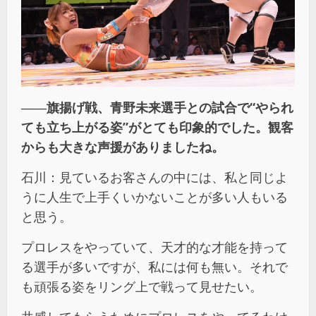
――旗揚げ戦、青野未来選手との試合で“やられ
ても立ち上がる姿”がとても印象的でした。観客
からも大きな声援がありましたね。
石川：見ているお客さんの中には、私と同じよ
うに人生で上手くいかないことが多い人もいる
と思う。
プロレスをやっていて、天才的な才能を持って
る選手が多いですが、私には何も無い。それで
も頑張る姿をリング上で戦って見せたい。