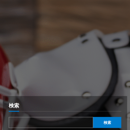
検索
検索