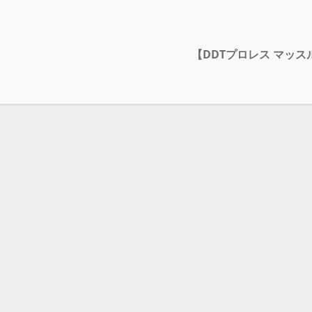
【DDTプロレス マッ