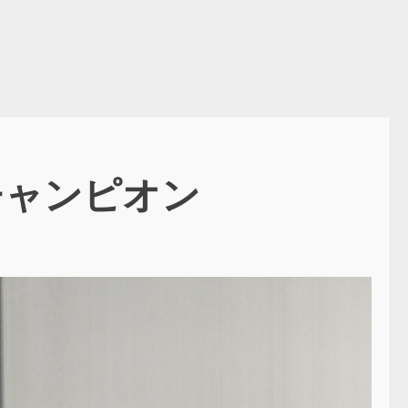
チャンピオン