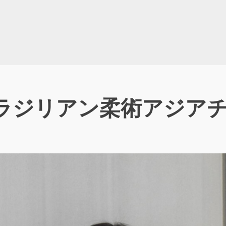
ブラジリアン柔術アジア