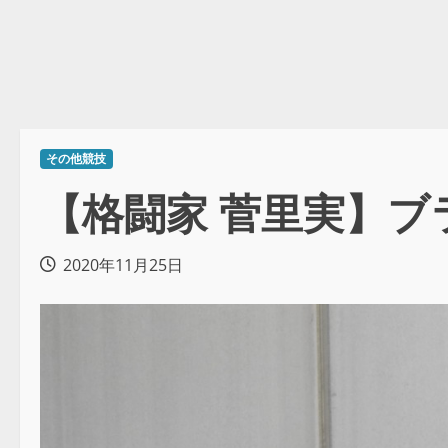
その他競技
【格闘家 菅里実】
2020年11月25日