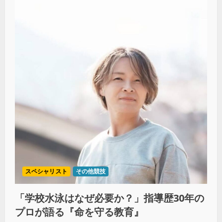
スペシャリスト
その他競技
「学校水泳はなぜ必要か？」指導歴30年の
プロが語る『命を守る教育』