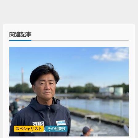
関連記事
スペシャリスト
その他競技