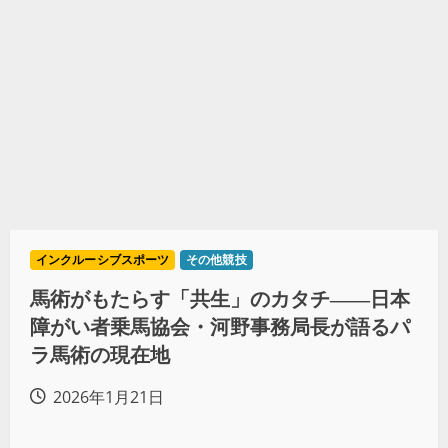
インクルーシブスポーツ
その他競技
馬術がもたらす「共生」のカタチ――日本
障がい者乗馬協会・河野事務局長が語るパ
ラ馬術の現在地
2026年1月21日