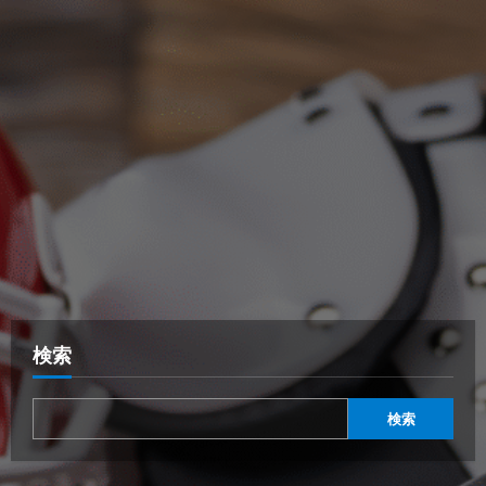
検索
検索