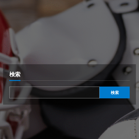
検索
検索