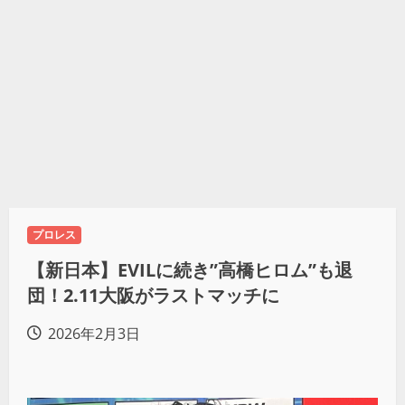
プロレス
【新日本】EVILに続き”高橋ヒロム”も退
団！2.11大阪がラストマッチに
2026年2月3日