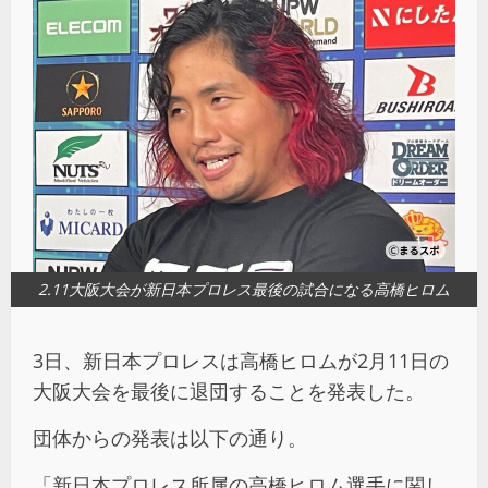
2.11大阪大会が新日本プロレス最後の試合になる高橋ヒロム
3日、新日本プロレスは高橋ヒロムが2月11日の
大阪大会を最後に退団することを発表した。
団体からの発表は以下の通り。
「新日本プロレス所属の高橋ヒロム選手に関し