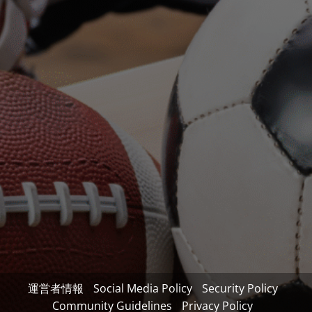
運営者情報
Social Media Policy
Security Policy
Community Guidelines
Privacy Policy