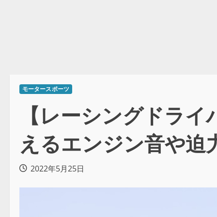
モータースポーツ
【レーシングドライバ
えるエンジン音や迫
2022年5月25日