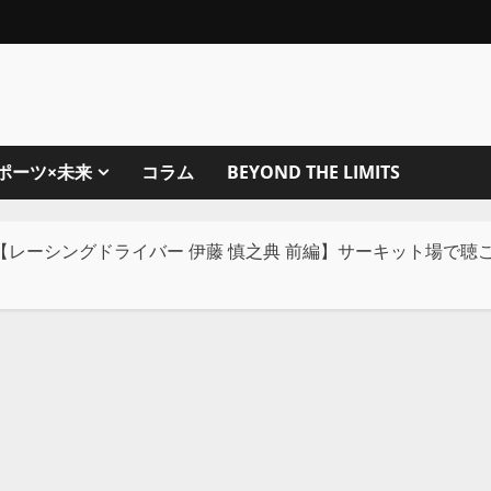
ポーツ×未来
コラム
BEYOND THE LIMITS
【レーシングドライバー 伊藤 慎之典 前編】サーキット場で