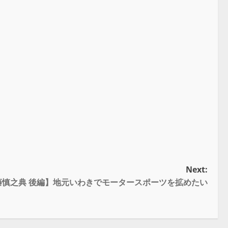
Next:
藤慎之典 後編】地元いわきでモータースポーツを拡めたい