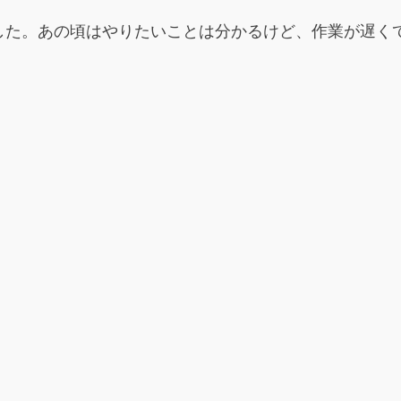
した。あの頃はやりたいことは分かるけど、作業が遅く