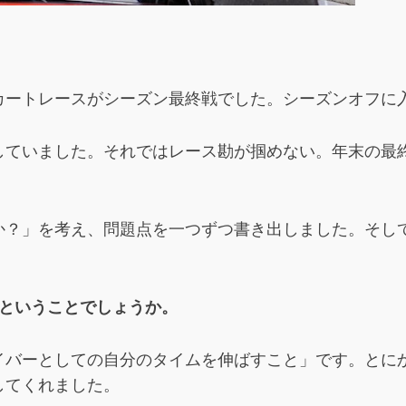
カートレースがシーズン最終戦でした。シーズンオフに
していました。それではレース勘が掴めない。年末の最
か？」を考え、問題点を一つずつ書き出しました。そし
月ということでしょうか。
イバーとしての自分のタイムを伸ばすこと」です。とに
してくれました。