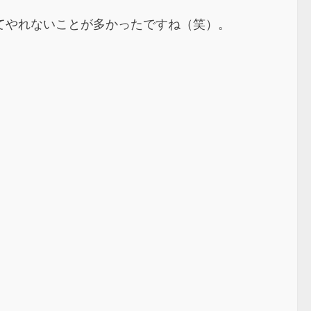
てやれないことが多かったですね（笑）。