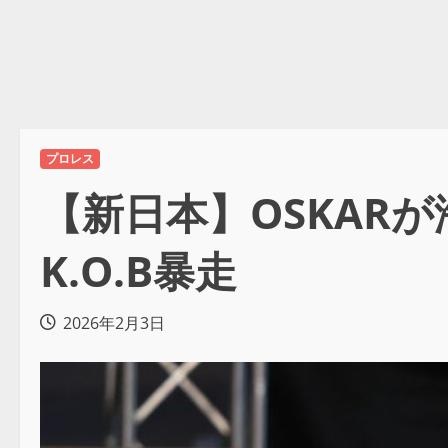
プロレス
【新日本】OSKAR
K.O.B暴走
2026年2月3日