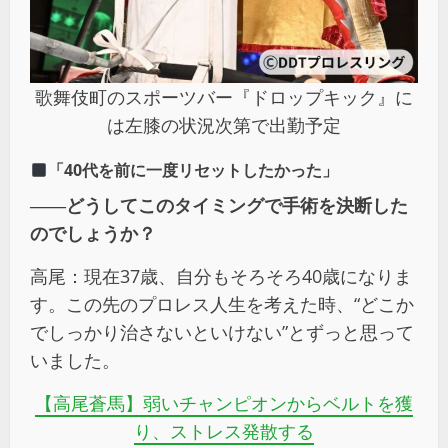
歌舞伎町のスポーツバー『ドロップキック』に
は左膝の状況次第で出勤予定
「40代を前に一度リセットしたかった」
――
どうしてこのタイミングで手術を決断した
のでしょうか？
高尾：現在37歳、自分もそろそろ40歳になりま
す。この先のプロレス人生を考えた時、“どこか
でしっかり治さないといけない”とずっと思って
いました。
【高尾蒼馬】弱いチャンピオンからベルトを獲
り、ストレス発散する