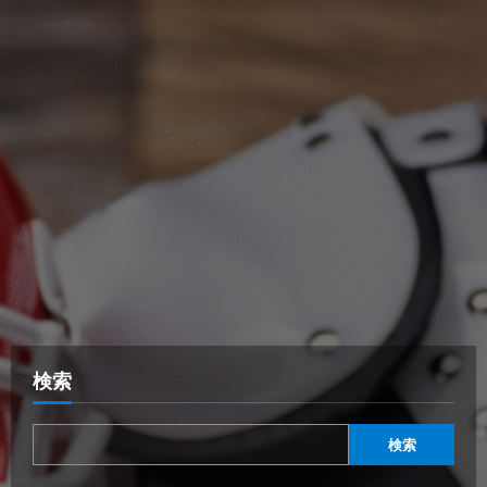
検索
検索