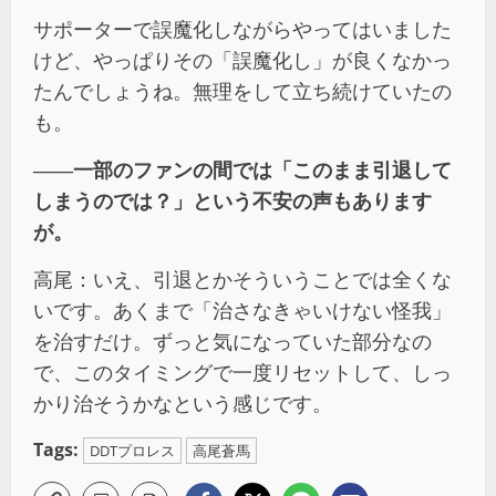
サポーターで誤魔化しながらやってはいました
けど、やっぱりその「誤魔化し」が良くなかっ
たんでしょうね。無理をして立ち続けていたの
も。
――
一部のファンの間では「このまま引退して
しまうのでは？」という不安の声もあります
が。
高尾：いえ、引退とかそういうことでは全くな
いです。あくまで「治さなきゃいけない怪我」
を治すだけ。ずっと気になっていた部分なの
で、このタイミングで一度リセットして、しっ
かり治そうかなという感じです。
Tags:
DDTプロレス
高尾蒼馬