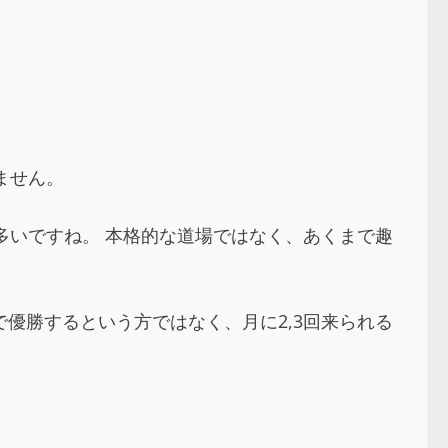
ません。
多いですね。 本格的な道場ではなく、あくまで趣
優勝するという方ではなく、月に2,3回来られる