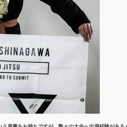
いう肩書をお持ちですが、数々の大会へ出場経験がある