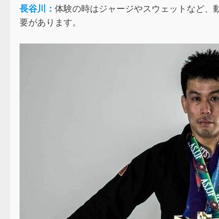
長谷川：
体験の時はジャージやスウェットなど、
要があります。