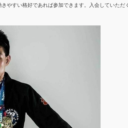
動きやすい格好であれば参加できます。入会していただ