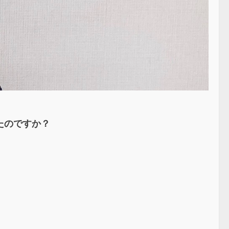
たのですか？