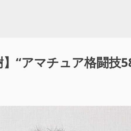
】“アマチュア格闘技5