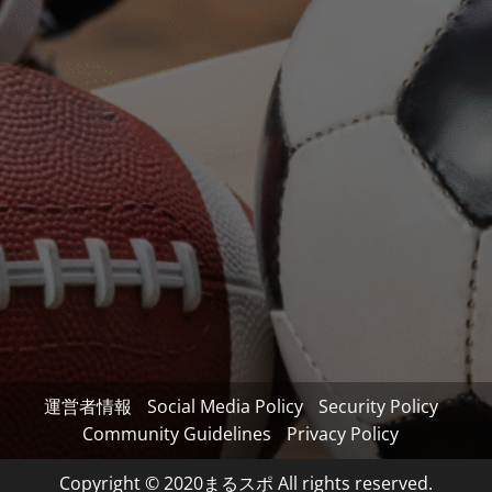
運営者情報
Social Media Policy
Security Policy
Community Guidelines
Privacy Policy
Copyright © 2020まるスポ All rights reserved.