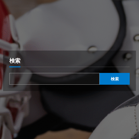
検索
検索