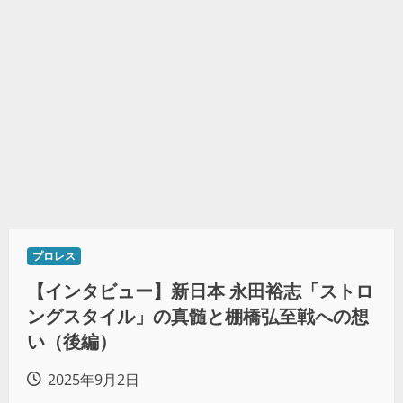
プロレス
【インタビュー】新日本 永田裕志「ストロ
ングスタイル」の真髄と棚橋弘至戦への想
い（後編）
2025年9月2日