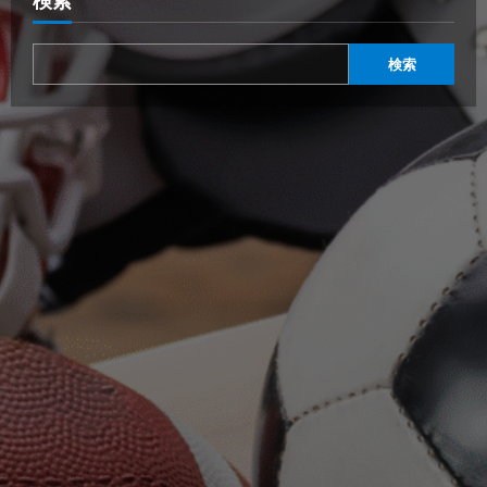
検索
検索