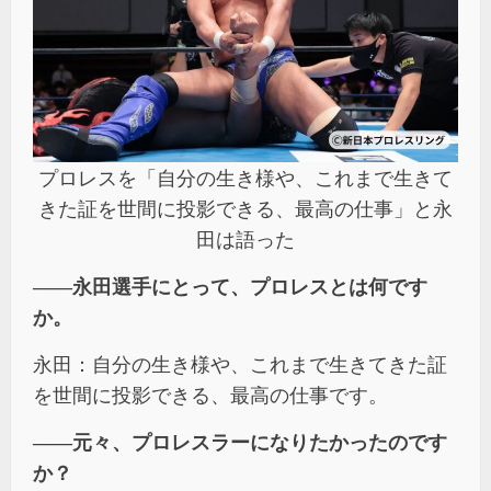
プロレスを「自分の生き様や、これまで生きて
きた証を世間に投影できる、最高の仕事」と永
田は語った
――
永田選手にとって、プロレスとは何です
か。
永田：自分の生き様や、これまで生きてきた証
を世間に投影できる、最高の仕事です。
――
元々、プロレスラーになりたかったのです
か？