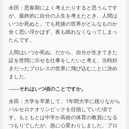
永田：思春期によく考えたりすると思うんです
が、最終的に自分の人生を考えたとき、人間は
いつか死ぬと。でも死後の世界がどんなものか
全く思い浮かばず、夜も眠れなくなってしまっ
たんです。
人間はいつか死ぬ。だから、自分が生きてきた
証を世間に示せる仕事をしたいと考え、当時好
きだったプロレスの世界に飛び込むことに決め
ました。
――
それはいつ頃のことですか。
永田：大学を卒業して、1年間大学に残りながら
バルセロナオリンピックを目指していた頃で
す。もともとは中学か高校の体育の教員になる
つもりでしたが、急に心変わりしました。プロ