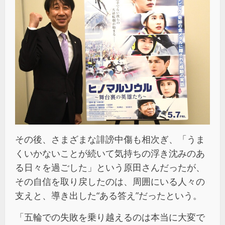
その後、さまざまな誹謗中傷も相次ぎ、「うま
くいかないことが続いて気持ちの浮き沈みのあ
る日々を過ごした」という原田さんだったが、
その自信を取り戻したのは、周囲にいる人々の
支えと、導き出した“ある答え”だったという。
「五輪での失敗を乗り越えるのは本当に大変で