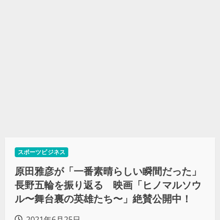
スポーツビジネス
原田雅彦が「一番素晴らしい瞬間だった」
長野五輪を振り返る 映画「ヒノマルソウ
ル〜舞台裏の英雄たち〜」絶賛公開中！
2021年6月25日