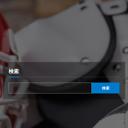
検索
検索