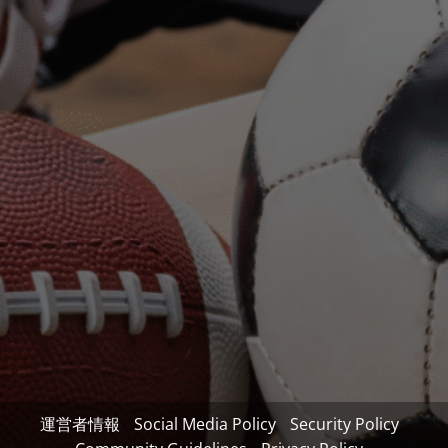
運営者情報
Social Media Policy
Security Policy