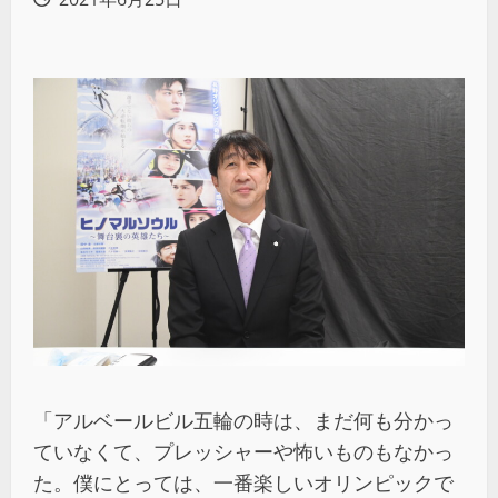
「アルベールビル五輪の時は、まだ何も分かっ
ていなくて、プレッシャーや怖いものもなかっ
た。僕にとっては、一番楽しいオリンピックで