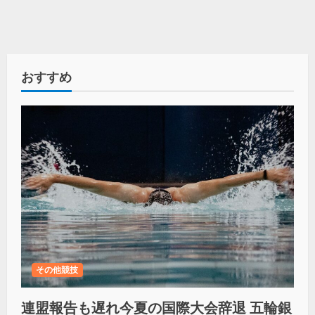
おすすめ
その他競技
連盟報告も遅れ今夏の国際大会辞退 五輪銀