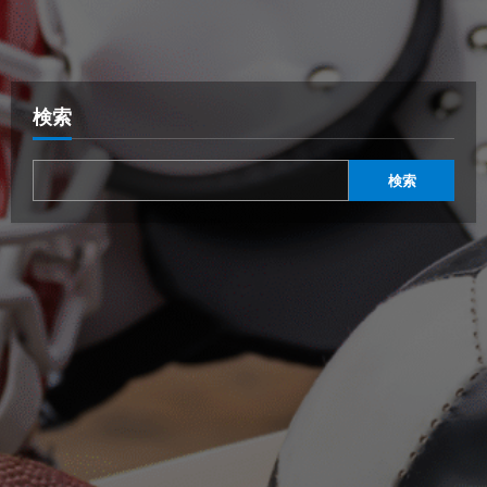
検索
検索