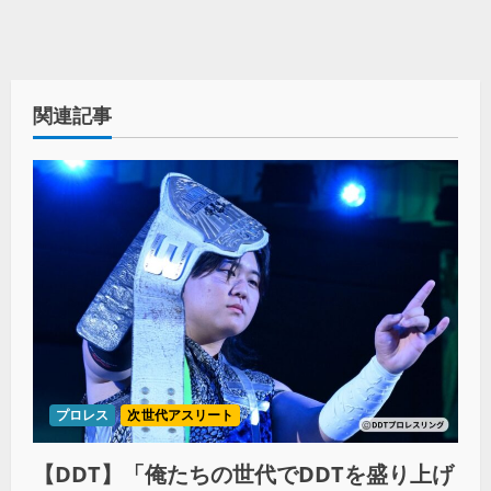
関連記事
プロレス
次世代アスリート
【DDT】「俺たちの世代でDDTを盛り上げ