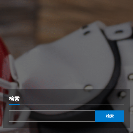
検索
検索