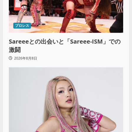
プロレス
Sareeeとの出会いと「Sareee-ISM」での
激闘
2026年8月8日