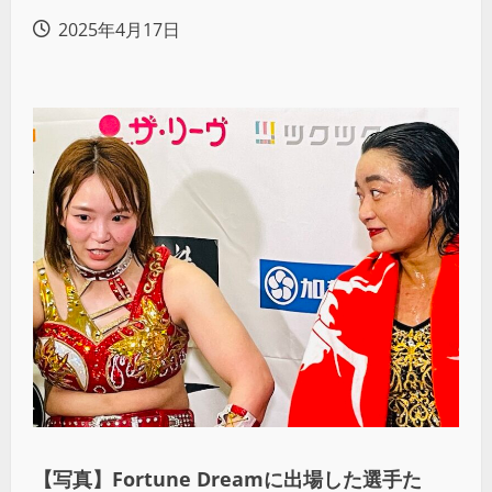
2025年4月17日
【写真】Fortune Dreamに出場した選手た