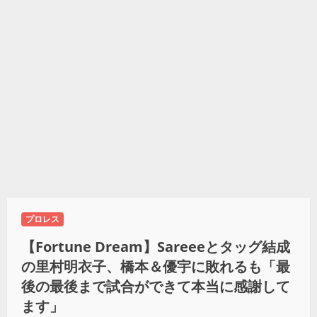
プロレス
【Fortune Dream】Sareeeとタッグ結成
の里村明衣子、橋本＆優宇に敗れるも「最
後の最後まで試合ができて本当に感謝して
ます」