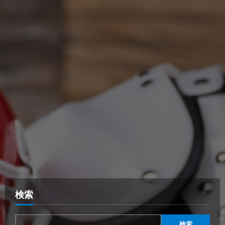
検索
検索