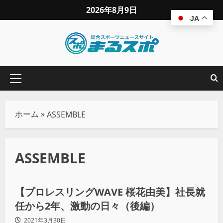
2026年8月9日
JA
ホーム
»
ASSEMBLE
ASSEMBLE
プロレス
【プロレスリングWAVE 桜花由美】社長就
任から2年、激動の日々（後編）
2021年3月30日