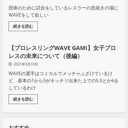
団体のために試合をしているレスラーの息抜きの場に
WAVEをして欲しい
続きを読む
プロレス
【プロレスリングWAVE GAMI】女子プロ
レスの未来について（後編）
2021年3月10日
WAVEの選手はコミカルでメッチャふざけているけ
ど、基本の1から5がキッチリ出来た上での5.5とか6を
しているわけ
続きを読む
おすすめ