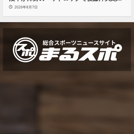
らタップ奪取 執念の「リベンジ＆4勝目」
2026年8月7日