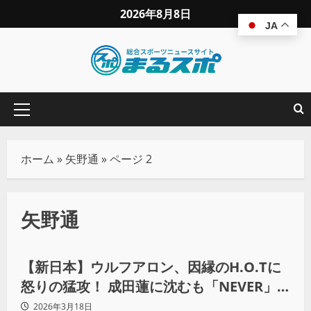
2026年8月8日
JA
ホーム
»
矢野通
»
ページ 2
矢野通
プロレス
【新日本】ウルフアロン、因縁のH.O.Tに
怒りの猛攻！ 成田蓮に沈むも「NEVER」
の火種は消えず
2026年3月18日