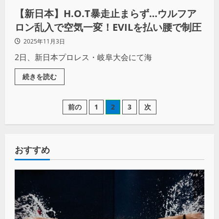
【新日本】H.O.T暴走止まらず…ウルフア
ロン乱入で空気一変！EVILを払い腰で制圧
2025年11月3日
2日、新日本プロレス・岐阜大会にて海
続きを読む
前の
1
2
3
次
おすすめ