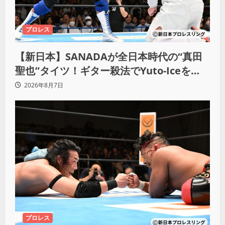
プロレス
【新日本】SANADAが全日本時代の“真田
聖也”タイツ！ギター殺法でYuto-Iceを
KO「俺と闘う時は考えろ。感じるな」
2026年8月7日
プロレス