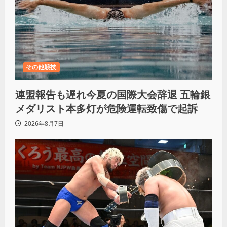
その他競技
連盟報告も遅れ今夏の国際大会辞退 五輪銀
メダリスト本多灯が危険運転致傷で起訴
2026年8月7日