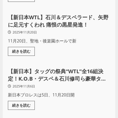
プロレス
【新日本WTL】石川＆デスペラード、矢野
に足元すくわれ 痛恨の黒星発進！
2025年11月20日
11月20日、聖地・後楽園ホールで新
続きを読む
プロレス
【新日本】タッグの祭典“WTL”全16組決
定！K.O.B・デスペ＆石川修司ら豪華タッ
グ集結
2025年11月6日
新日本プロレスは5日、11月20日開
続きを読む
プロレス