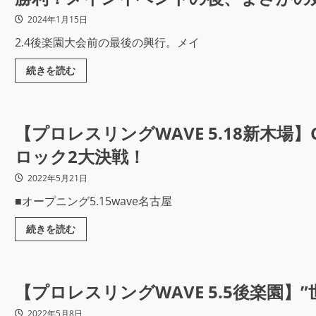
2024年1月15日
2.4後楽園大会前の最後の興行。メイ
続きを読む
【プロレスリングWAVE 5.18新木場】CAT
ロック2大決戦！
2022年5月21日
■オープニング5.15wave名古屋
続きを読む
【プロレスリングWAVE 5.5後楽園】
2022年5月8日