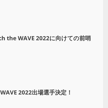
h the WAVE 2022に向けての前哨
 WAVE 2022出場選手決定！