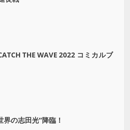
CH THE WAVE 2022 コミカルブ
”世界の志田光”降臨！