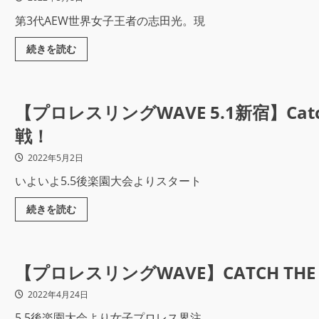
第3代AEW世界女子王者の志田光。現
続きを読む
【プロレスリングWAVE 5.1新宿】Catc
戦！
2022年5月2日
いよいよ5.5後楽園大会よりスタート
続きを読む
【プロレスリングWAVE】CATCH THE
2022年4月24日
5.5後楽園大会より女子プロレス界注