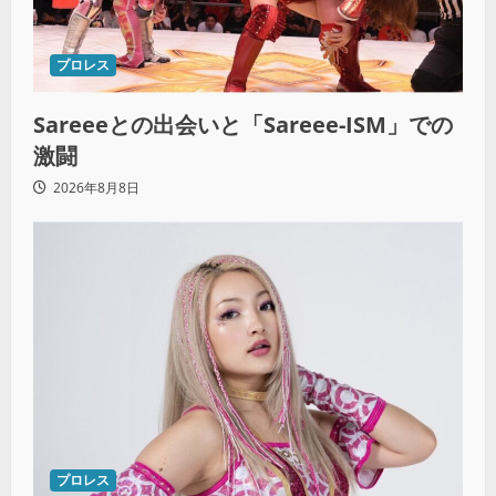
プロレス
Sareeeとの出会いと「Sareee-ISM」での
激闘
2026年8月8日
プロレス