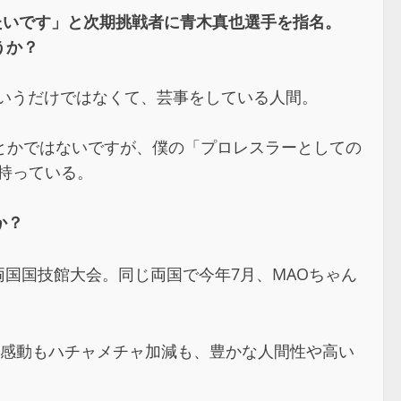
したいです」と次期挑戦者に青木真也選手を指名。
うか？
いうだけではなくて、芸事をしている人間。
とかではないですが、僕の「プロレスラーとしての
を持っている。
か？
の両国国技館大会。同じ両国で今年7月、MAOちゃん
も感動もハチャメチャ加減も、豊かな人間性や高い