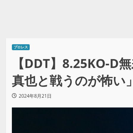
プロレス
【DDT】8.25KO
真也と戦うのが怖い
2024年8月21日