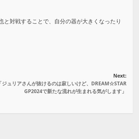
也と対戦することで、自分の器が大きくなったり
Next:
ジュリアさんが抜けるのは寂しいけど、DREAM☆STAR
GP2024で新たな流れが生まれる気がします」