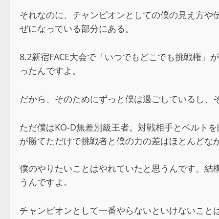
それなのに、チャンピオンとしての僕の見え方や
ぜになっている部分にある。
8.2新宿FACE大会で「いつでもどこでも挑戦権
ったんですよ。
だから、そのためにずっと僕は過ごしているし、そ
ただ僕はKO-D無差別級王者。対戦相手とベルト
が勝てただけで挑戦者と僕の力の差はほとんどな
僕のやりたいことはやれていたと思うんです。結
うんですよ。
チャンピオンとして一番やらないといけないことは