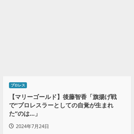
プロレス
【マリーゴールド】後藤智香「旗揚げ戦
で“プロレスラーとしての自覚が生まれ
た”のは…」
2024年7月24日