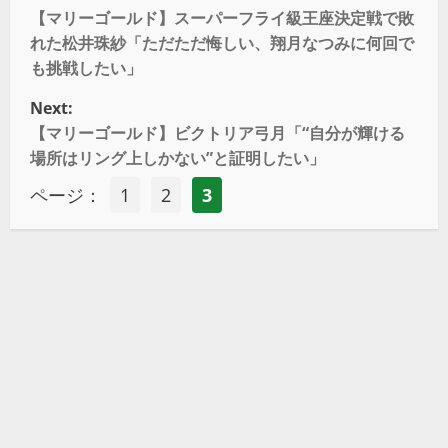
【マリーゴールド】スーパーフライ級王座決定戦で敗
れた松井珠紗「ただただ悔しい、翔月なつみに何回で
も挑戦したい」
Next:
【マリーゴールド】ビクトリア弓月「“自分が輝ける
場所はリング上しかない”と証明したい」
ページ：
1
2
3