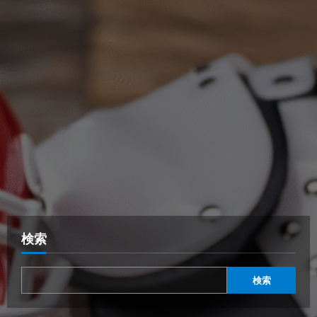
検索
検索