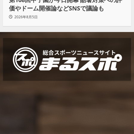
価やドーム開催論などSNSで議論も
2026年8月5日