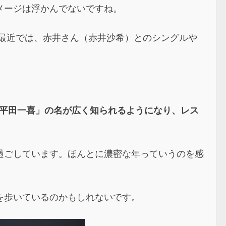
メージは浮かんでないですね。
、最近では、赤井さん（赤井沙希）とのシングルや
てから、「平田一喜」の名が広く知られるようになり、レス
過ごしています。ほんとに濃密な年っていうのを感
を歩いているのかもしれないです。