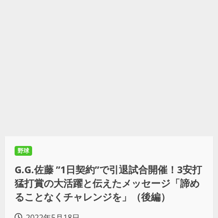
野球
G.G.佐藤 ”1日契約”で引退試合開催！3安打
猛打賞の大活躍と伝えたメッセージ「諦め
ることなくチャレンジを」（後編）
2022年5月18日