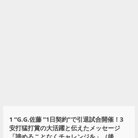
1 “
G.G.佐藤 ”1日契約”で引退試合開催！3
安打猛打賞の大活躍と伝えたメッセージ
「諦めることなくチャレンジを」（後