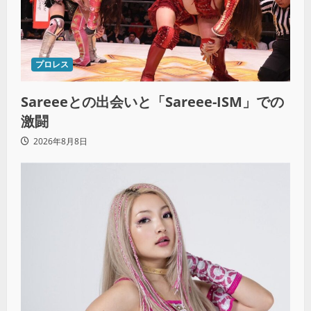
プロレス
Sareeeとの出会いと「Sareee-ISM」での
激闘
2026年8月8日