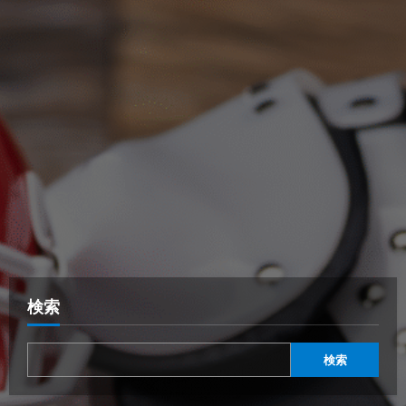
検索
検索