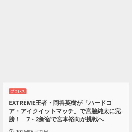
プロレス
EXTREME王者・岡谷英樹が「ハードコ
ア・アイクイットマッチ」で宮脇純太に完
勝！ 7・2新宿で宮本裕向が挑戦へ
2026年6月22日