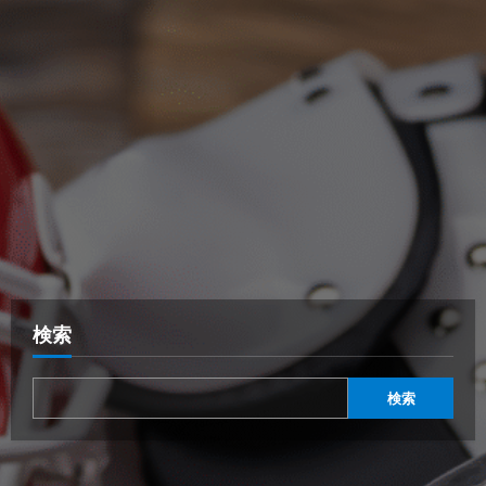
検索
検索