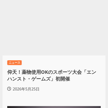
ニュース
仰天！薬物使用OKのスポーツ大会「エン
ハンスト・ゲームズ」初開催
2026年5月25日