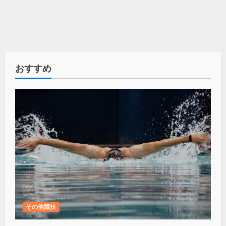
おすすめ
その他競技