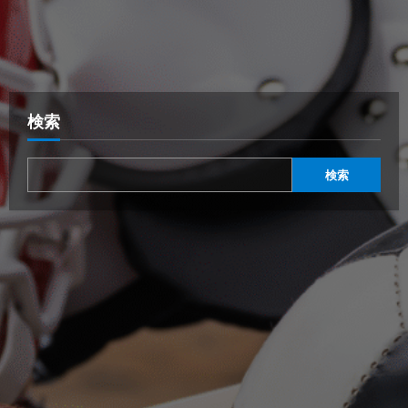
検索
検索