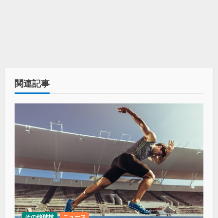
関連記事
その他球技
ニュース