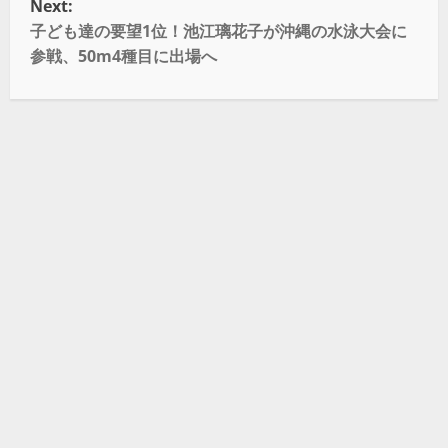
Next:
子ども達の要望1位！池江璃花子が沖縄の水泳大会に
参戦、50m4種目に出場へ