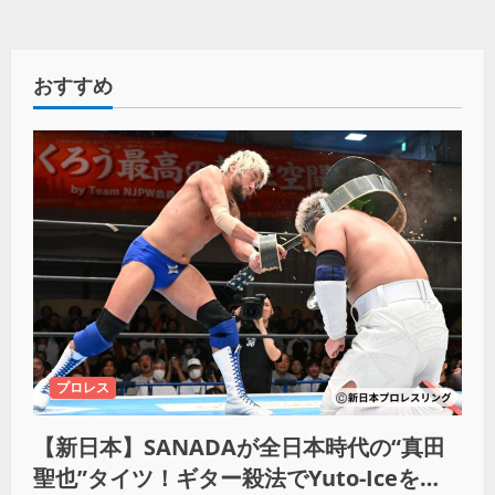
おすすめ
プロレス
【新日本】SANADAが全日本時代の“真田
聖也”タイツ！ギター殺法でYuto-Iceを