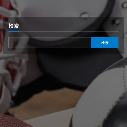
検索
検索