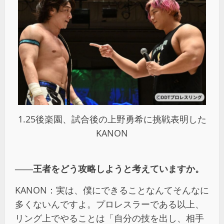
1.25後楽園、試合後の上野勇希に挑戦表明した
KANON
――王者をどう攻略しようと考えていますか。
KANON：実は、僕にできることなんてそんなに
多くないんですよ。プロレスラーである以上、
リング上でやることは「自分の技を出し、相手