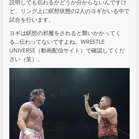
説明しても伝わるかどうか分からないんですけ
ど、リング上に瞑想状態の2人のヨギがいる中で
試合を行います。
ヨギは瞑想の邪魔をされると襲いかかってく
る…伝わってないですよね。WRESTLE
UNIVERSE（動画配信サイト）で確認してくだ
さい（笑）。