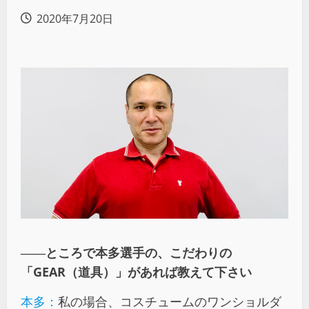
2020年7月20日
――ところで本多選手の、こだわりの
「GEAR（道具）」があれば教えて下さい
本多：
私の場合、コスチュームのワンショルダ