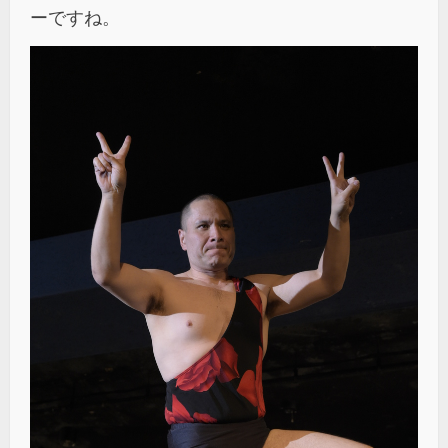
ーですね。