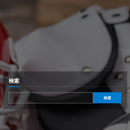
検索
検索