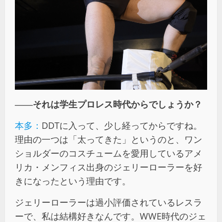
――それは学生プロレス時代からでしょうか？
本多：
DDTに入って、少し経ってからですね。
理由の一つは「太ってきた」というのと、ワン
ショルダーのコスチュームを愛用しているアメ
リカ・メンフィス出身のジェリーローラーを好
きになったという理由です。
ジェリーローラーは過小評価されているレスラ
ーで、私は結構好きなんです。WWE時代のジェ