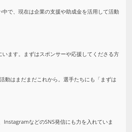
い中で、現在は企業の支援や助成金を活用して活動
にいます。まずはスポンサーや応援してくださる方
る活動はまだまだこれから。選手たちにも「まずは
stagramなどのSNS発信にも力を入れていま