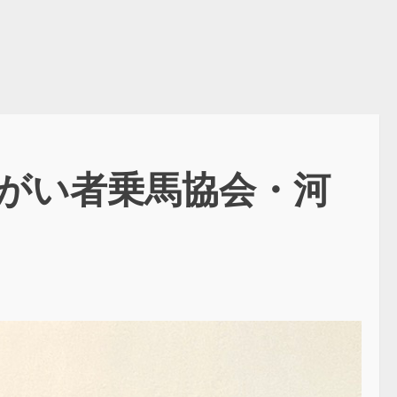
がい者乗馬協会・河