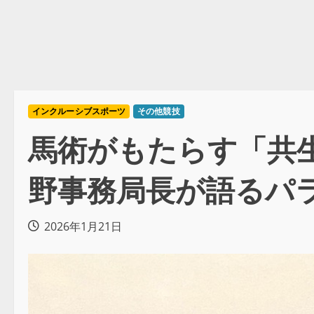
インクルーシブスポーツ
その他競技
馬術がもたらす「共
野事務局長が語るパ
2026年1月21日