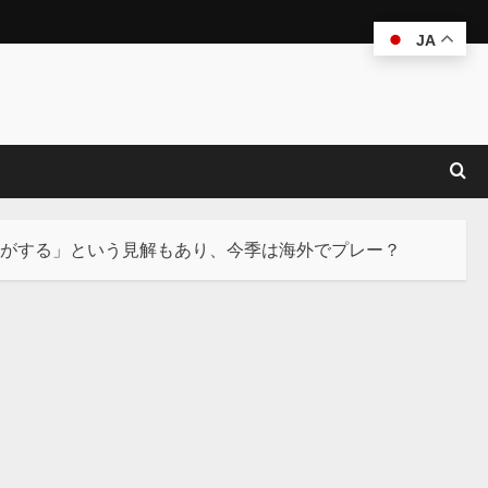
JA
気がする」という見解もあり、今季は海外でプレー？