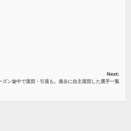
Next:
ーズン途中で退団・引退も。過去に自主退団した選手一覧