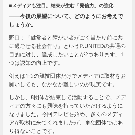
■メディアも注目。結束が生む「発信力」の強化
――今後の展望について、どのようにお考えで
しょうか。
野口：『健常者と障がい者がごく当たり前に共
に過ごせる社会作り』というP.UNITEDの共通の
目的に対し、達成したいことが2つあります。1
つは認知の向上です。
例えば1つの競技団体だけでメディアに取材をお
願いしても、なかなか難しいのが現実です。
しかし、8団体が結束して活動することで、メデ
ィアの方々にも興味を持っていただけるように
なりました。今回テレビを始め、多くのメディ
アが取材に来てくれましたが、単独団体ではあ
り得ないことです。