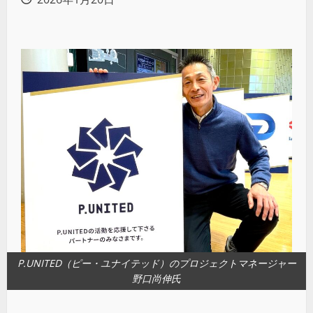
P.UNITED（ピー・ユナイテッド）のプロジェクトマネージャー
野口尚伸氏