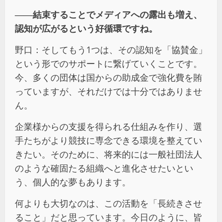
――結束することでメディアへの露出も増え、
認知が広がるという好循環ですね。
野口：そしてもう1つは、その認知を「協賛金」
という形でのサポートに繋げていくことです。
今、多くの団体は国からの助成金で強化費を賄
っていますが、それだけでは十分ではありませ
ん。
企業様からの支援を得られる仕組みを作り、選
手たちがより競技に専念できる環境を整えてい
きたい。そのために、将来的には一般社団法人
のような確固たる組織へと進化させたいとい
う、個人的な夢もあります。
何よりも大切なのは、この活動を「長続きさせ
ること」だと思っています。今日のように、皆