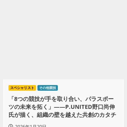
スペシャリスト
その他競技
「8つの競技が手を取り合い、パラスポー
ツの未来を拓く」——P.UNITED野口尚伸
氏が描く、組織の壁を越えた共創のカタチ
2026年1月20日