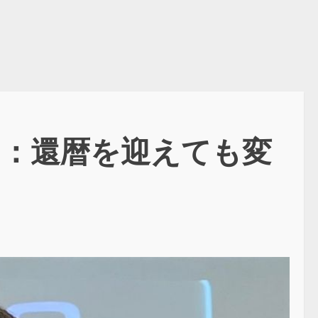
ー：還暦を迎えても変