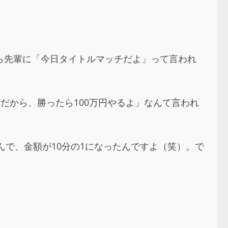
ら先輩に「今日タイトルマッチだよ」って言われ
だから、勝ったら100万円やるよ」なんて言われ
で、金額が10分の1になったんですよ（笑）。で