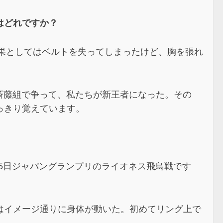
はどれですか？
結果としてはベルトを失ってしまったけど、胸を張れ
斉藤組で争って、私たちが新王者になった。その
っきり覚えています。
25日ジャパングランプリのライオネス飛鳥戦です
はイメージ通りに身体が動いた。初めてリング上で