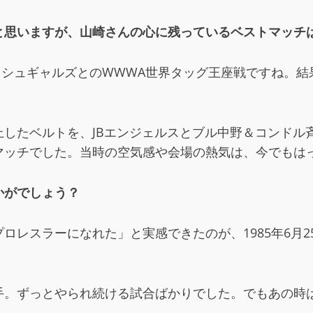
と思いますが、山崎さんの心に残っているベストマッチ
ラッシュギャルズとのWWWA世界タッグ王座戦ですね。
したベルトを、JBエンジェルスとブル中野＆コンドル
マッチでした。当時の空気感や会場の熱気は、今でもは
かがでしょう？
ロレスラーになれた」と実感できたのが、1985年6月
手。ずっとやられ続ける試合ばかりでした。でもあの時