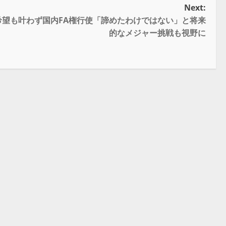
Next:
希望も叶わず国内FA権行使「諦めたわけではない」と将来
的なメジャー挑戦も視野に