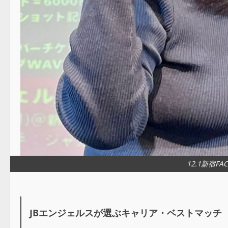
12.1新宿F
JBエンジェルスが選ぶキャリア・ベストマッチ