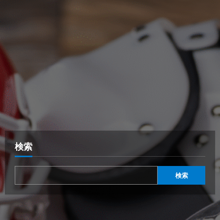
検索
検索