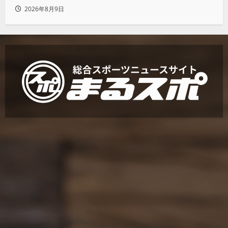
2026年8月9日