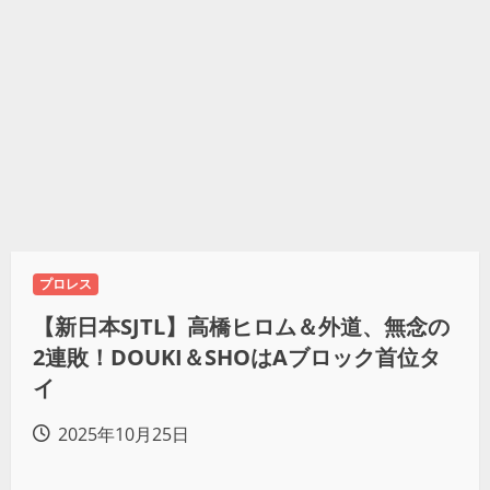
プロレス
【新日本SJTL】高橋ヒロム＆外道、無念の
2連敗！DOUKI＆SHOはAブロック首位タ
イ
2025年10月25日