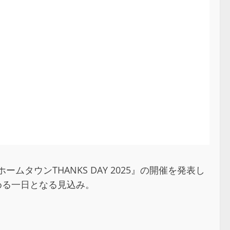
ウンTHANKS DAY 2025』の開催を発表し
める一日となる見込み。