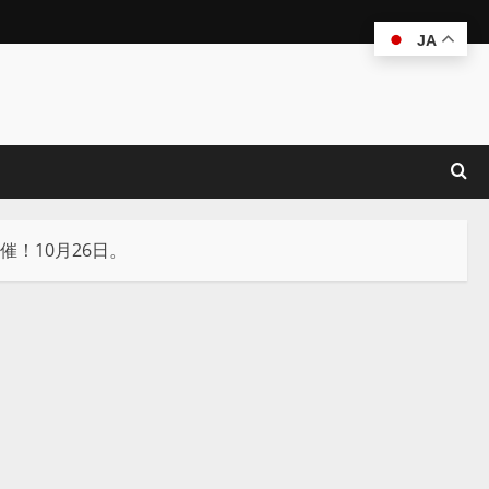
JA
開催！10月26日。