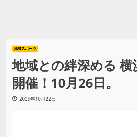
地域スポーツ
地域との絆深める 横浜F
開催！10月26日。
2025年10月22日