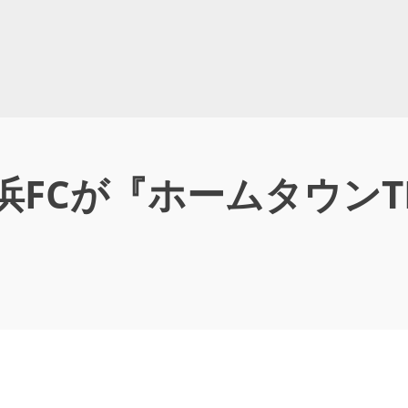
Cが『ホームタウンTHAN