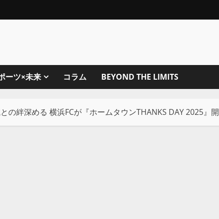
ポーツ×未来
コラム
BEYOND THE LIMITS
との絆深める 横浜FCが『ホームタウンTHANKS DAY 2025』