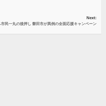
Next:
へ市民一丸の後押し 磐田市が異例の全面応援キャンペーン