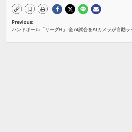
Previous:
ハンドボール「リーグH」 全74試合をAIカメラが自動