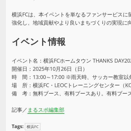
横浜FCは、本イベントを単なるファンサービス
強化し、地域貢献やより良いまちづくりの実現に
イベント情報
イベント名：横浜FCホームタウン THANKS DAY20
開催日：2025年10月26日（日）
時 間：13:00～17:00 ※雨天時、サッカー
場 所：横浜FC・LEOCトレーニングセンター（KOKI 
備 考：無料ブース、有料ブースあり。有料ブー
記事／
まるスポ編集部
Tags:
横浜FC