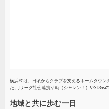
横浜FCは、日頃からクラブを支えるホームタウンのス
た。Jリーグ社会連携活動（シャレン！）やSDG
地域と共に歩む一日