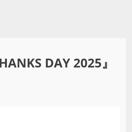
KS DAY 2025』