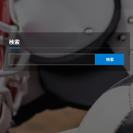
検索
検索