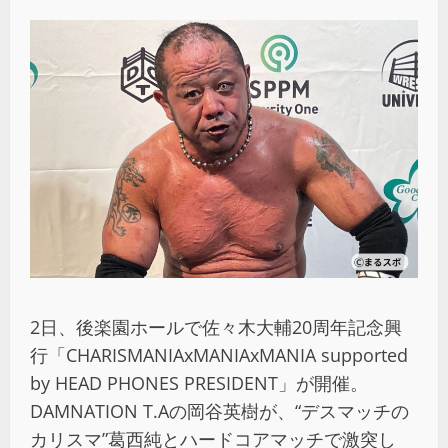
2日、後楽園ホールで佐々木大輔20周年記念興
行「CHARISMANIAxMANIAxMANIA supported
by HEAD PHONES PRESIDENT」が開催。
DAMNATION T.Aの岡谷英樹が、“デスマッチの
カリスマ”葛西純とハードコアマッチで激突し