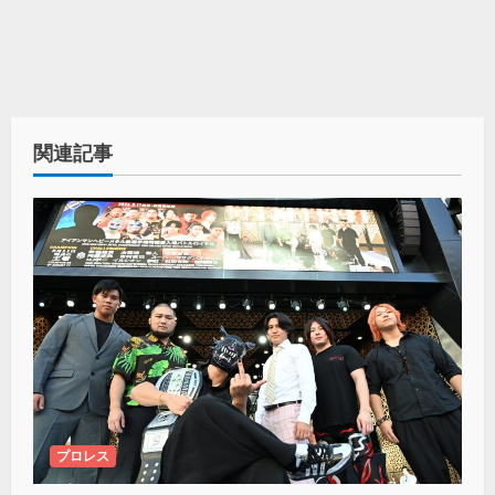
関連記事
プロレス