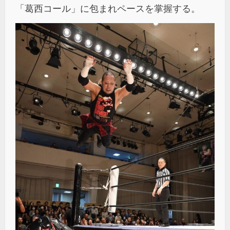
「葛西コール」に包まれペースを掌握する。