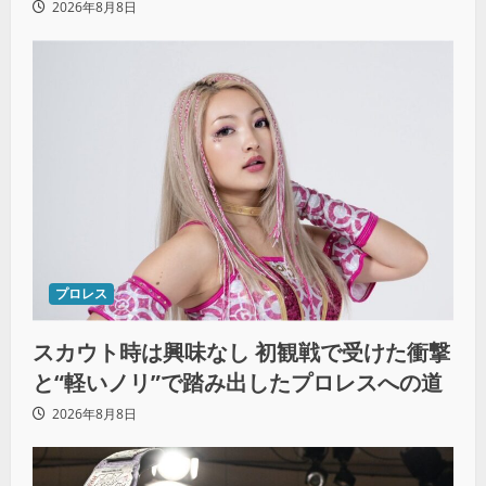
2026年8月8日
プロレス
スカウト時は興味なし 初観戦で受けた衝撃
と“軽いノリ”で踏み出したプロレスへの道
2026年8月8日