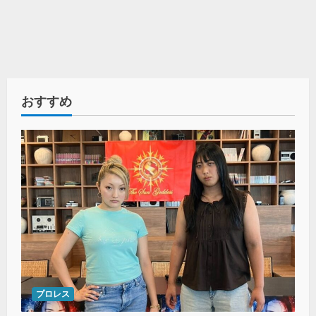
おすすめ
プロレス