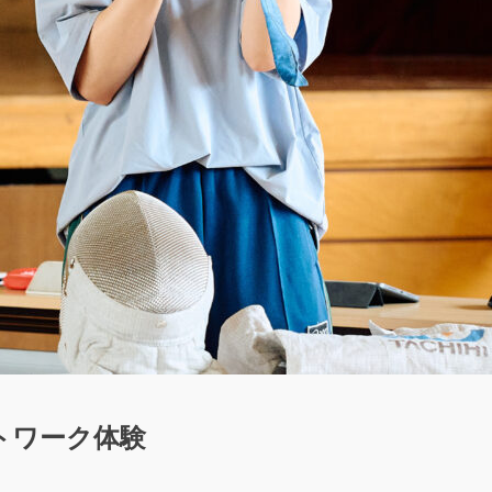
トワーク体験