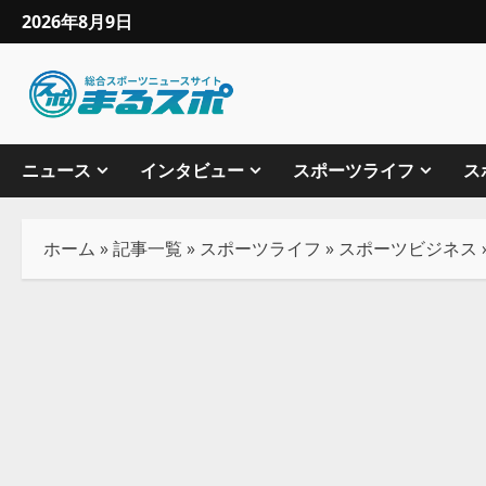
2026年8月9日
ニュース
インタビュー
スポーツライフ
ス
ホーム
»
記事一覧
»
スポーツライフ
»
スポーツビジネス