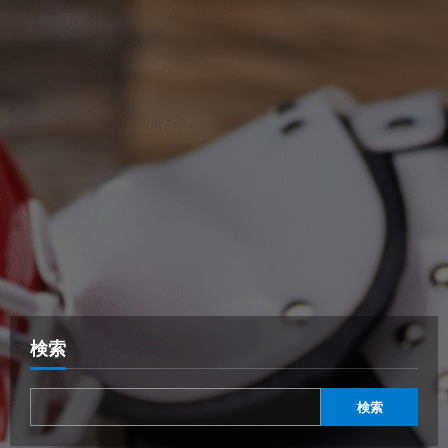
検索
検索