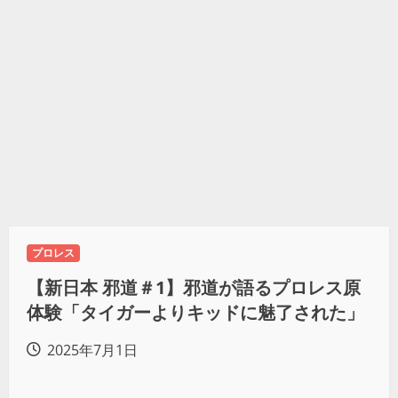
プロレス
【新日本 邪道＃1】邪道が語るプロレス原
体験「タイガーよりキッドに魅了された」
2025年7月1日