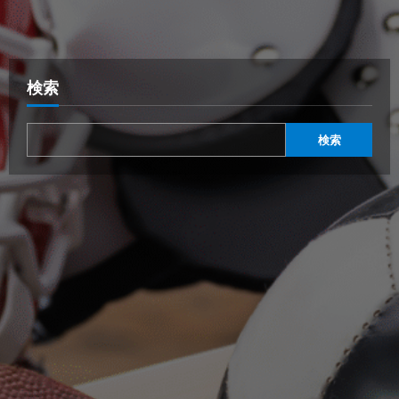
検索
検索