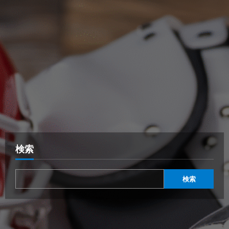
検索
検索