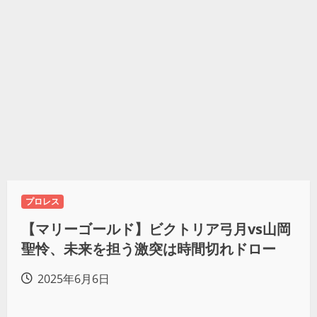
プロレス
【マリーゴールド】ビクトリア弓月vs山岡
聖怜、未来を担う激突は時間切れドロー
2025年6月6日