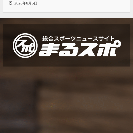
2026年8月5日