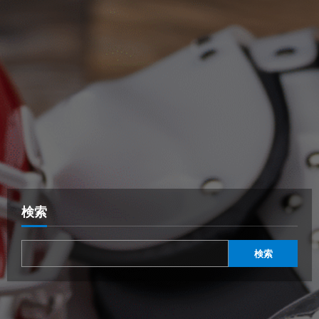
検索
検索