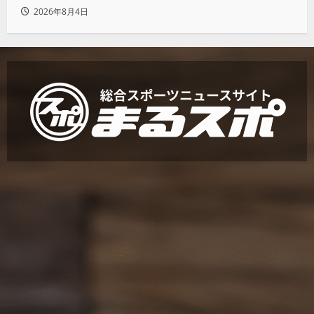
2026年8月4日