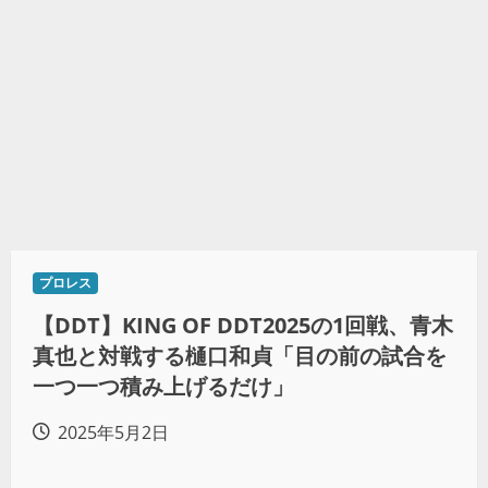
プロレス
【DDT】KING OF DDT2025の1回戦、青木
真也と対戦する樋口和貞「目の前の試合を
一つ一つ積み上げるだけ」
2025年5月2日