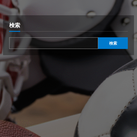
検索
検索