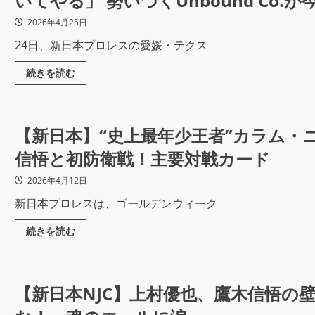
いてやる」 勢いづくUnbound Co.
2026年4月25日
24日、新日本プロレスの愛媛・テクス
続きを読む
【新日本】“史上最年少王者”カラム・
信悟と初防衛戦！主要対戦カード
2026年4月12日
新日本プロレスは、ゴールデンウィーク
続きを読む
【新日本NJC】上村優也、鷹木信悟の