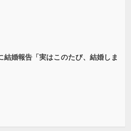
に結婚報告「実はこのたび、結婚しま