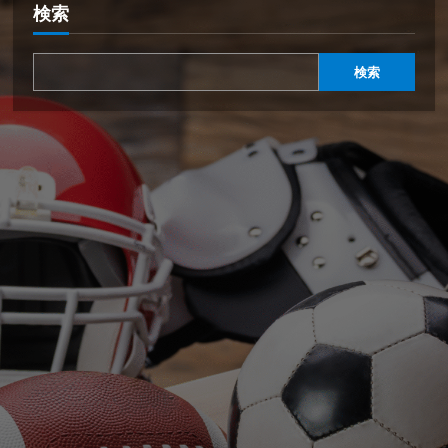
検索
検索