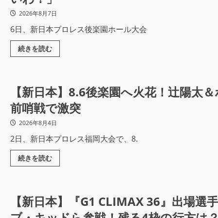
2026年8月7日
6日、新日本プロレス後楽園ホール大会
続きを読む
【新日本】8.6後楽園へ火花！辻陽太＆ボ
前哨戦で激突
2026年8月4日
2日、新日本プロレス福岡大会で、8.
続きを読む
【新日本】『G1 CLIMAX 36』出場選
ブ・キッドら参戦！残る4枠の行方は