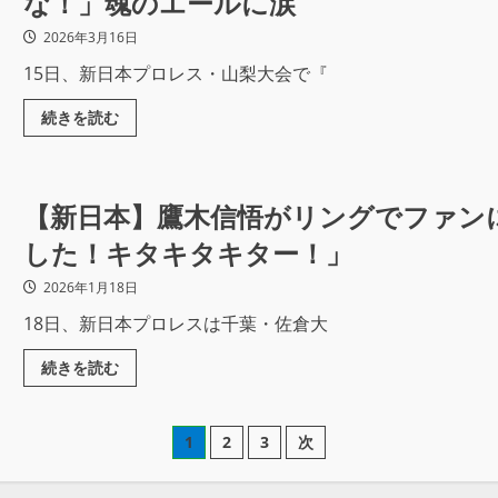
な！」魂のエールに涙
2026年3月16日
15日、新日本プロレス・山梨大会で『
続きを読む
【新日本】鷹木信悟がリングでファン
した！キタキタキター！」
2026年1月18日
18日、新日本プロレスは千葉・佐倉大
続きを読む
1
2
3
次