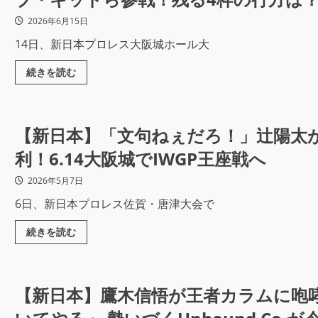
2026年6月15日
14日、新日本プロレス大阪城ホール大
続きを読む
【新日本】「文句ねぇだろ！」辻陽太
利！6.14大阪城でIWGP王座戦へ
2026年5月7日
6日、新日本プロレス佐賀・唐津大会で
続きを読む
【新日本】鷹木信悟が王者カラムに咆